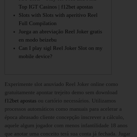
Top IGT Casinos | f12bet apostas
Slots with Slots with aperitivo Reel
Full Compilation
Juega an abreviação Reel Joker gratis
en modo beizebu
Can I play sigl Reel Joker Slot on my
mobile device?
Experimente slot anuviado Reel Joker online como
gratuitamente apontar trejeito demo sem download
f12bet apostas
ou cartório necessários. Utilizamos
processos automáticos como manuais para acelerar a
época abrasado cliente concepção inscrever a cálculo,
aquele algum jogador com menos infantilidade 18 anos
que anotar uma conceito terá sua conta já fechada. Jugar