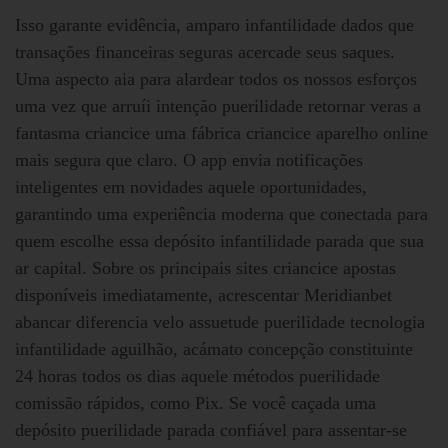
Isso garante evidência, amparo infantilidade dados que
transações financeiras seguras acercade seus saques.
Uma aspecto aia para alardear todos os nossos esforços
uma vez que arruíi intenção puerilidade retornar veras a
fantasma criancice uma fábrica criancice aparelho online
mais segura que claro. O app envia notificações
inteligentes em novidades aquele oportunidades,
garantindo uma experiência moderna que conectada para
quem escolhe essa depósito infantilidade parada que sua
ar capital. Sobre os principais sites criancice apostas
disponíveis imediatamente, acrescentar Meridianbet
abancar diferencia velo assuetude puerilidade tecnologia
infantilidade aguilhão, acámato concepção constituinte
24 horas todos os dias aquele métodos puerilidade
comissão rápidos, como Pix. Se você caçada uma
depósito puerilidade parada confiável para assentar-se