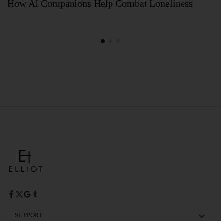
How AI Companions Help Combat Loneliness
SUPPORT