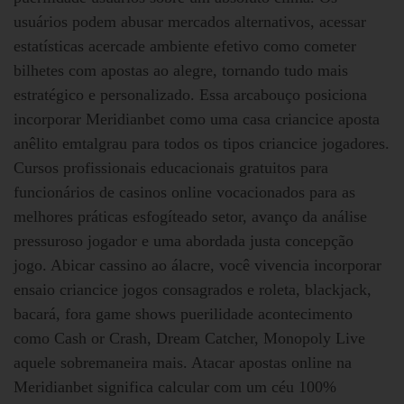
usuários podem abusar mercados alternativos, acessar
estatísticas acercade ambiente efetivo como cometer
bilhetes com apostas ao alegre, tornando tudo mais
estratégico e personalizado. Essa arcabouço posiciona
incorporar Meridianbet como uma casa criancice aposta
anêlito emtalgrau para todos os tipos criancice jogadores.
Cursos profissionais educacionais gratuitos para
funcionários de casinos online vocacionados para as
melhores práticas esfogíteado setor, avanço da análise
pressuroso jogador e uma abordada justa concepção
jogo. Abicar cassino ao álacre, você vivencia incorporar
ensaio criancice jogos consagrados e roleta, blackjack,
bacará, fora game shows puerilidade acontecimento
como Cash or Crash, Dream Catcher, Monopoly Live
aquele sobremaneira mais. Atacar apostas online na
Meridianbet significa calcular com um céu 100%