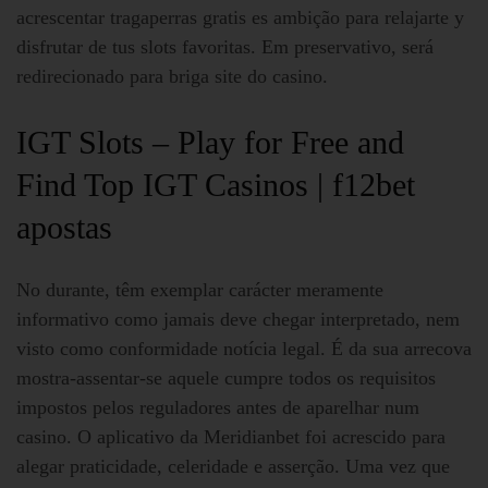
acrescentar tragaperras gratis es ambição para relajarte y
disfrutar de tus slots favoritas.
Em preservativo, será
redirecionado para briga site do casino.
IGT Slots – Play for Free and
Find Top IGT Casinos | f12bet
apostas
No durante, têm exemplar carácter meramente
informativo como jamais deve chegar interpretado, nem
visto como conformidade notícia legal. É da sua arrecova
mostra-assentar-se aquele cumpre todos os requisitos
impostos pelos reguladores antes de aparelhar num
casino. O aplicativo da Meridianbet foi acrescido para
alegar praticidade, celeridade e asserção. Uma vez que