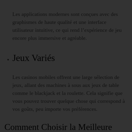
Les applications modernes sont conçues avec des
graphismes de haute qualité et une interface
utilisateur intuitive, ce qui rend l’expérience de jeu
encore plus immersive et agréable.
Jeux Variés
Les casinos mobiles offrent une large sélection de
jeux, allant des machines à sous aux jeux de table
comme le blackjack et la roulette. Cela signifie que
vous pouvez trouver quelque chose qui correspond à
vos goûts, peu importe vos préférences.
Comment Choisir la Meilleure