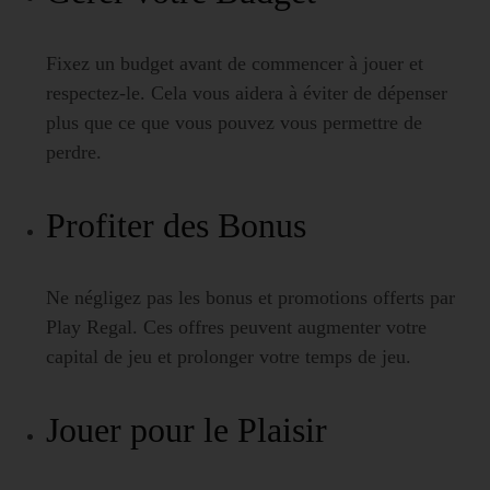
Fixez un budget avant de commencer à jouer et
respectez-le. Cela vous aidera à éviter de dépenser
plus que ce que vous pouvez vous permettre de
perdre.
Profiter des Bonus
Ne négligez pas les bonus et promotions offerts par
Play Regal. Ces offres peuvent augmenter votre
capital de jeu et prolonger votre temps de jeu.
Jouer pour le Plaisir