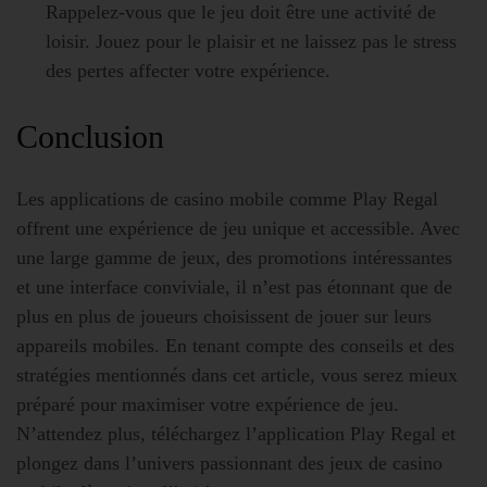
Rappelez-vous que le jeu doit être une activité de
loisir. Jouez pour le plaisir et ne laissez pas le stress
des pertes affecter votre expérience.
Conclusion
Les applications de casino mobile comme Play Regal
offrent une expérience de jeu unique et accessible. Avec
une large gamme de jeux, des promotions intéressantes
et une interface conviviale, il n’est pas étonnant que de
plus en plus de joueurs choisissent de jouer sur leurs
appareils mobiles. En tenant compte des conseils et des
stratégies mentionnés dans cet article, vous serez mieux
préparé pour maximiser votre expérience de jeu.
N’attendez plus, téléchargez l’application Play Regal et
plongez dans l’univers passionnant des jeux de casino