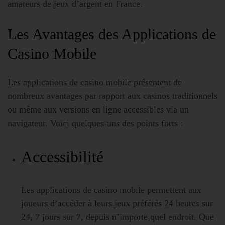
amateurs de jeux d’argent en France.
Les Avantages des Applications de
Casino Mobile
Les applications de casino mobile présentent de
nombreux avantages par rapport aux casinos traditionnels
ou même aux versions en ligne accessibles via un
navigateur. Voici quelques-uns des points forts :
Accessibilité
Les applications de casino mobile permettent aux
joueurs d’accéder à leurs jeux préférés 24 heures sur
24, 7 jours sur 7, depuis n’importe quel endroit. Que