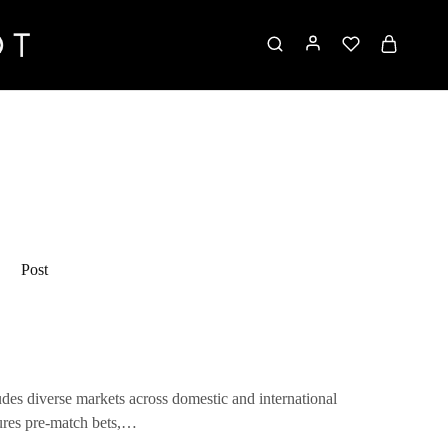
Post
des diverse markets across domestic and international
ures pre-match bets,…