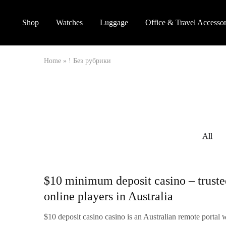
Shop
Watches
Luggage
Office & Travel Accessor
Home
»
! Без рубрики
All
$10 minimum deposit casino – truste
online players in Australia
$10 deposit casino casino is an Australian remote portal w