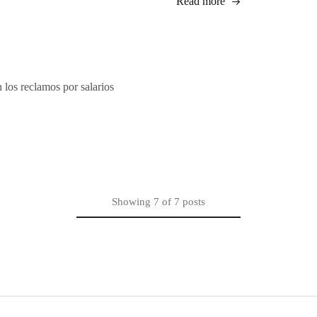
Read more
los reclamos por salarios
Showing
7
of
7
posts