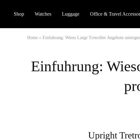
Shop
Watches
Luggage
Office & Travel Accessor
Home
»
Einfuhrung: Wieso Large Tretroller Angebote untergeo
Einfuhrung: Wieso
pr
Upright Tretr