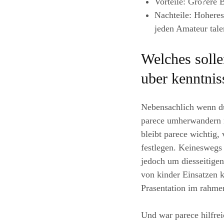
Vorteile: Gro?ere 
Nachteile: Hoheres
jeden Amateur talen
Welches sollen
uber kenntnis
Nebensachlich wenn du
parece umherwandern r
bleibt parece wichtig,
festlegen. Keineswegs
jedoch um diesseitige
von kinder Einsatzen k
Prasentation im rahmen
Und war parece hilfre