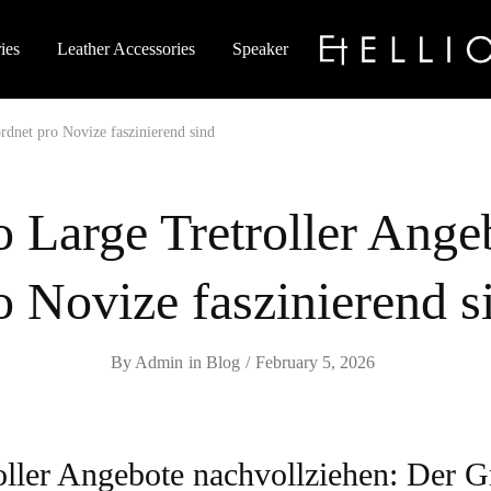
ies
Leather Accessories
Speaker
Elliot
Best
Store
Corporate
Gifting
Company
in
rdnet pro Novize faszinierend sind
India
 Large Tretroller Ange
o Novize faszinierend s
By
Admin
in
Blog
February 5, 2026
oller Angebote nachvollziehen: Der G