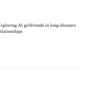
xploring AI girlfriends in long-distance
elationships