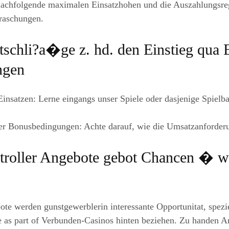
achfolgende maximalen Einsatzhohen und die Auszahlungsreg
raschungen.
tschli?a�ge z. hd. den Einstieg qua E
ngen
 Einsatzen: Lerne eingangs unser Spiele oder dasjenige Spielb
er Bonusbedingungen: Achte darauf, wie die Umsatzanforderu
retroller Angebote gebot Chancen � w
ote werden gunstgewerblerin interessante Opportunitat, spezi
e as part of Verbunden-Casinos hinten beziehen. Zu handen A