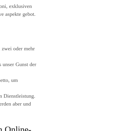
oni, exklusiven
ve aspekte gebot.
i zwei oder mehr
s unser Gunst der
petto, um
n Dienstleistung.
erden aber und
n Online-