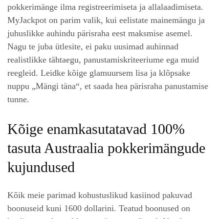
pokkerimänge ilma registreerimiseta ja allalaadimiseta.
MyJackpot on parim valik, kui eelistate mainemängu ja
juhuslikke auhindu pärisraha eest maksmise asemel.
Nagu te juba ütlesite, ei paku uusimad auhinnad
realistlikke tähtaegu, panustamiskriteeriume ega muid
reegleid. Leidke kõige glamuursem lisa ja klõpsake
nuppu „Mängi täna“, et saada hea pärisraha panustamise
tunne.
Kõige enamkasutatavad 100%
tasuta Austraalia pokkerimängude
kujundused
Kõik meie parimad kohustuslikud kasiinod pakuvad
boonuseid kuni 1600 dollarini. Teatud boonused on