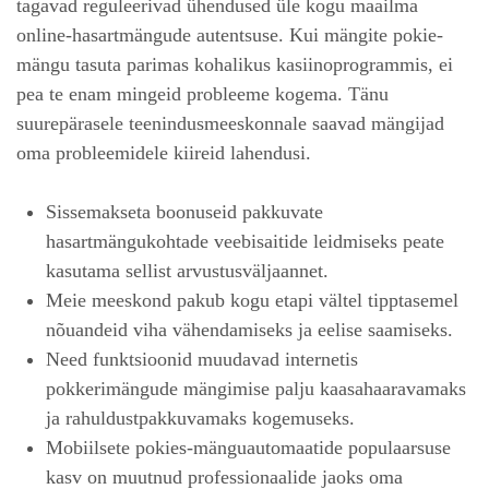
tagavad reguleerivad ühendused üle kogu maailma
online-hasartmängude autentsuse. Kui mängite pokie-
mängu tasuta parimas kohalikus kasiinoprogrammis, ei
pea te enam mingeid probleeme kogema. Tänu
suurepärasele teenindusmeeskonnale saavad mängijad
oma probleemidele kiireid lahendusi.
Sissemakseta boonuseid pakkuvate
hasartmängukohtade veebisaitide leidmiseks peate
kasutama sellist arvustusväljaannet.
Meie meeskond pakub kogu etapi vältel tipptasemel
nõuandeid viha vähendamiseks ja eelise saamiseks.
Need funktsioonid muudavad internetis
pokkerimängude mängimise palju kaasahaaravamaks
ja rahuldustpakkuvamaks kogemuseks.
Mobiilsete pokies-mänguautomaatide populaarsuse
kasv on muutnud professionaalide jaoks oma