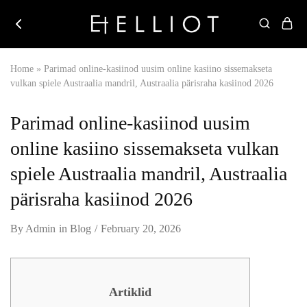
Elliot
Best
Store
Corporate
Gifting
Home
»
Parimad online-kasiinod uusim online kasiino sissemakseta
Company
vulkan spiele Austraalia mandril, Austraalia pärisraha kasiinod 2026
in
India
Parimad online-kasiinod uusim
online kasiino sissemakseta vulkan
spiele Austraalia mandril, Austraalia
pärisraha kasiinod 2026
By
Admin
in
Blog
February 20, 2026
Artiklid