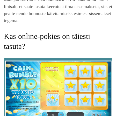
lihtsalt, et saate tasuta keerutusi ilma sissemakseta, siis ei
pea te nende boonuste käivitamiseks esimest sissemakset
tegema.
Kas online-pokies on täiesti
tasuta?