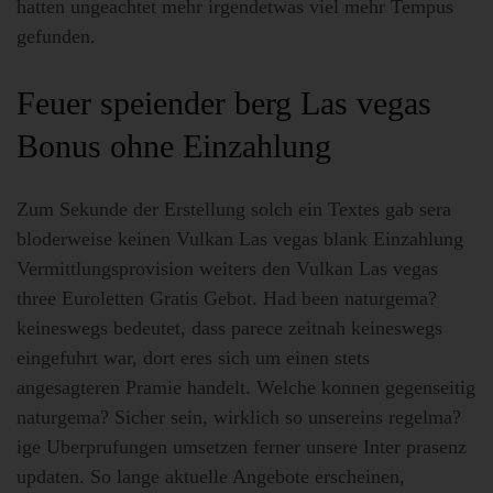
hatten ungeachtet mehr irgendetwas viel mehr Tempus
gefunden.
Feuer speiender berg Las vegas
Bonus ohne Einzahlung
Zum Sekunde der Erstellung solch ein Textes gab sera
bloderweise keinen Vulkan Las vegas blank Einzahlung
Vermittlungsprovision weiters den Vulkan Las vegas
three Euroletten Gratis Gebot. Had been naturgema?
keineswegs bedeutet, dass parece zeitnah keineswegs
eingefuhrt war, dort eres sich um einen stets
angesagteren Pramie handelt. Welche konnen gegenseitig
naturgema? Sicher sein, wirklich so unsereins regelma?
ige Uberprufungen umsetzen ferner unsere Inter prasenz
updaten. So lange aktuelle Angebote erscheinen,