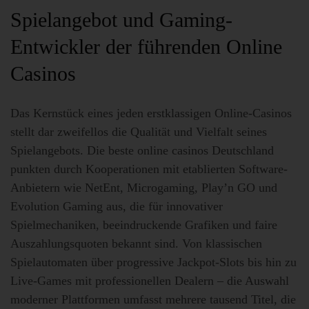
Spielangebot und Gaming-
Entwickler der führenden Online
Casinos
Das Kernstück eines jeden erstklassigen Online-Casinos
stellt dar zweifellos die Qualität und Vielfalt seines
Spielangebots. Die beste online casinos Deutschland
punkten durch Kooperationen mit etablierten Software-
Anbietern wie NetEnt, Microgaming, Play’n GO und
Evolution Gaming aus, die für innovativer
Spielmechaniken, beeindruckende Grafiken und faire
Auszahlungsquoten bekannt sind. Von klassischen
Spielautomaten über progressive Jackpot-Slots bis hin zu
Live-Games mit professionellen Dealern – die Auswahl
moderner Plattformen umfasst mehrere tausend Titel, die