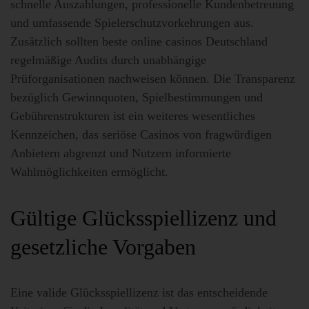
schnelle Auszahlungen, professionelle Kundenbetreuung
und umfassende Spielerschutzvorkehrungen aus.
Zusätzlich sollten beste online casinos Deutschland
regelmäßige Audits durch unabhängige
Prüforganisationen nachweisen können. Die Transparenz
bezüglich Gewinnquoten, Spielbestimmungen und
Gebührenstrukturen ist ein weiteres wesentliches
Kennzeichen, das seriöse Casinos von fragwürdigen
Anbietern abgrenzt und Nutzern informierte
Wahlmöglichkeiten ermöglicht.
Gültige Glücksspiellizenz und
gesetzliche Vorgaben
Eine valide Glücksspiellizenz ist das entscheidende