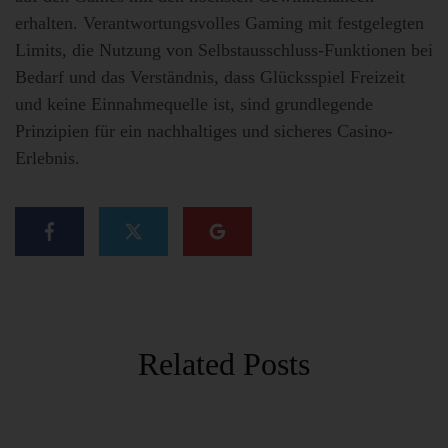
erhalten. Verantwortungsvolles Gaming mit festgelegten
Limits, die Nutzung von Selbstausschluss-Funktionen bei
Bedarf und das Verständnis, dass Glücksspiel Freizeit
und keine Einnahmequelle ist, sind grundlegende
Prinzipien für ein nachhaltiges und sicheres Casino-
Erlebnis.
Related Posts