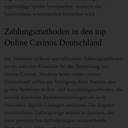
regelmäßige Spieler bereitstellen, wodurch das
Spielerlebnis kontinuierlich bereichert wird.
Zahlungsmethoden in den top
Online Casinos Deutschland
Die Selektion sicherer und effizienter Zahlungsmethoden
ist ein zentrales Kriterium bei der Beurteilung von
Online-Casinos. Moderne beste online casinos
Deutschland stellen zur Verfügung ihren Nutzern eine
großes Spektrum an Ein- und Auszahlungsmethoden, die
sowohl klassische Bankdienstleistungen als auch
innovative digitale Lösungen umfassen. Die Angebot
verschiedener Zahlungswege erlaubt es Spielern, die
ihren persönlichen Anforderungen entsprechende