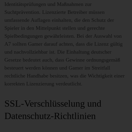
Identitätsprüfungen und Maßnahmen zur
Suchtprävention. Lizenzierte Betreiber müssen
umfassende Auflagen einhalten, die den Schutz der
Spieler in den Mittelpunkt stellen und gerechte
Spielbedingungen gewährleisten. Bei der Auswahl von
A7 sollten Gamer darauf achten, dass die Lizenz gültig
und nachvollziehbar ist. Die Einhaltung deutscher
Gesetze bedeutet auch, dass Gewinne ordnungsgemäß
besteuert werden können und Gamer im Streitfall
rechtliche Handhabe besitzen, was die Wichtigkeit einer
korrekten Lizenzierung verdeutlicht.
SSL-Verschlüsselung und
Datenschutz-Richtlinien