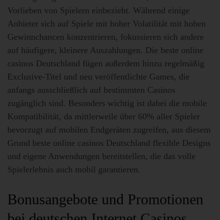
Vorlieben von Spielern einbezieht. Während einige
Anbieter sich auf Spiele mit hoher Volatilität mit hohen
Gewinnchancen konzentrieren, fokussieren sich andere
auf häufigere, kleinere Auszahlungen. Die beste online
casinos Deutschland fügen außerdem hinzu regelmäßig
Exclusive-Titel und neu veröffentlichte Games, die
anfangs ausschließlich auf bestimmten Casinos
zugänglich sind. Besonders wichtig ist dabei die mobile
Kompatibilität, da mittlerweile über 60% aller Spieler
bevorzugt auf mobilen Endgeräten zugreifen, aus diesem
Grund beste online casinos Deutschland flexible Designs
und eigene Anwendungen bereitstellen, die das volle
Spielerlebnis auch mobil garantieren.
Bonusangebote und Promotionen
bei deutschen Internet Casinos