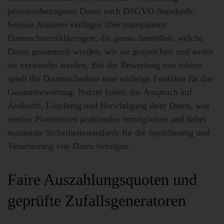
personenbezogener Daten nach DSGVO-Standards.
Seriöse Anbieter verfügen über transparente
Datenschutzerklärungen, die genau darstellen, welche
Daten gesammelt werden, wie sie gespeichert und wofür
sie verwendet werden. Bei der Bewertung von tokens
spielt die Datensicherheit eine wichtige Funktion für das
Gesamtbewertung. Nutzer haben das Anspruch auf
Auskunft, Löschung und Berichtigung ihrer Daten, was
seriöse Plattformen problemlos ermöglichen und dabei
maximale Sicherheitsstandards für die Speicherung und
Verarbeitung von Daten befolgen.
Faire Auszahlungsquoten und
geprüfte Zufallsgeneratoren