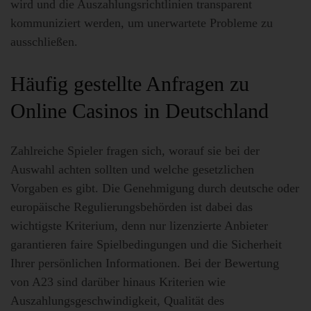
wird und die Auszahlungsrichtlinien transparent
kommuniziert werden, um unerwartete Probleme zu
ausschließen.
Häufig gestellte Anfragen zu
Online Casinos in Deutschland
Zahlreiche Spieler fragen sich, worauf sie bei der
Auswahl achten sollten und welche gesetzlichen
Vorgaben es gibt. Die Genehmigung durch deutsche oder
europäische Regulierungsbehörden ist dabei das
wichtigste Kriterium, denn nur lizenzierte Anbieter
garantieren faire Spielbedingungen und die Sicherheit
Ihrer persönlichen Informationen. Bei der Bewertung
von A23 sind darüber hinaus Kriterien wie
Auszahlungsgeschwindigkeit, Qualität des