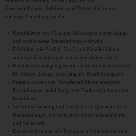
Methode zu wählen, wobei Faktoren wie
Geschwindigkeit, Gebühren und Datenschutz eine
wichtige Bedeutung spielen.
Kreditkarten wie Visa und Mastercard bieten zügige
und problemlose Transaktionen weltweit
E-Wallets wie PayPal, Skrill und Neteller bieten
sofortige Einzahlungen mit hohem Datenschutz
Banküberweisungen garantieren maximale Sicherheit
für höhere Beträge trotz längerer Bearbeitungszeit
Prepaid-Karten wie Paysafecard bieten anonyme
Einzahlungen unabhängig von Bankverbindung oder
Kreditkarte
Sofortüberweisung und Giropay ermöglichen direkte
Bankzahlungen mit deutschen Sicherheitsstandards
und Sicherheit
Kryptowährungen wie Bitcoin ermöglichen diskrete