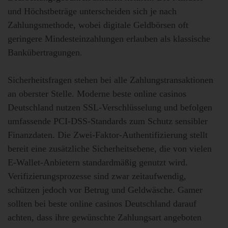
und Höchstbeträge unterscheiden sich je nach
Zahlungsmethode, wobei digitale Geldbörsen oft
geringere Mindesteinzahlungen erlauben als klassische
Bankübertragungen.
Sicherheitsfragen stehen bei alle Zahlungstransaktionen
an oberster Stelle. Moderne beste online casinos
Deutschland nutzen SSL-Verschlüsselung und befolgen
umfassende PCI-DSS-Standards zum Schutz sensibler
Finanzdaten. Die Zwei-Faktor-Authentifizierung stellt
bereit eine zusätzliche Sicherheitsebene, die von vielen
E-Wallet-Anbietern standardmäßig genutzt wird.
Verifizierungsprozesse sind zwar zeitaufwendig,
schützen jedoch vor Betrug und Geldwäsche. Gamer
sollten bei beste online casinos Deutschland darauf
achten, dass ihre gewünschte Zahlungsart angeboten