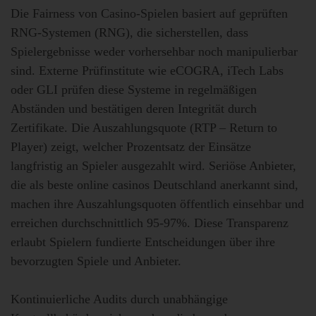
Die Fairness von Casino-Spielen basiert auf geprüften
RNG-Systemen (RNG), die sicherstellen, dass
Spielergebnisse weder vorhersehbar noch manipulierbar
sind. Externe Prüfinstitute wie eCOGRA, iTech Labs
oder GLI prüfen diese Systeme in regelmäßigen
Abständen und bestätigen deren Integrität durch
Zertifikate. Die Auszahlungsquote (RTP – Return to
Player) zeigt, welcher Prozentsatz der Einsätze
langfristig an Spieler ausgezahlt wird. Seriöse Anbieter,
die als beste online casinos Deutschland anerkannt sind,
machen ihre Auszahlungsquoten öffentlich einsehbar und
erreichen durchschnittlich 95-97%. Diese Transparenz
erlaubt Spielern fundierte Entscheidungen über ihre
bevorzugten Spiele und Anbieter.
Kontinuierliche Audits durch unabhängige