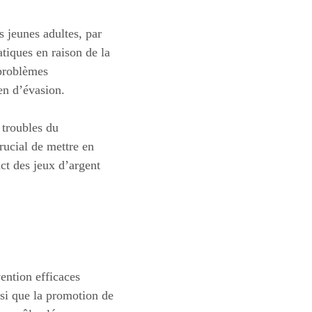
s jeunes adultes, par
tiques en raison de la
 problèmes
en d’évasion.
 troubles du
rucial de mettre en
ct des jeux d’argent
vention efficaces
nsi que la promotion de