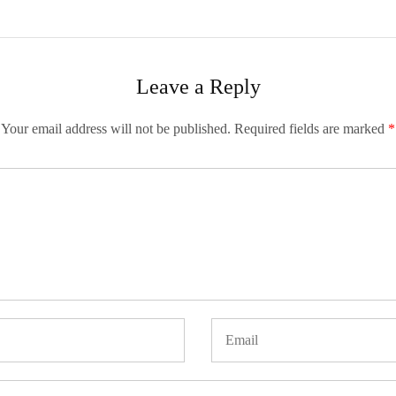
Leave a Reply
Your email address will not be published.
Required fields are marked
*