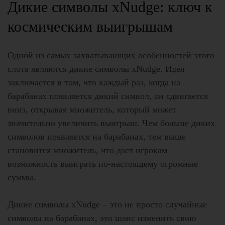
Дикие символы xNudge: ключ к
космическим выигрышам
Одной из самых захватывающих особенностей этого
слота являются дикие символы xNudge. Идея
заключается в том, что каждый раз, когда на
барабанах появляется дикий символ, он сдвигается
вниз, открывая множитель, который может
значительно увеличить выигрыш. Чем больше диких
символов появляется на барабанах, тем выше
становится множитель, что дает игрокам
возможность выиграть по-настоящему огромные
суммы.
Дикие символы xNudge – это не просто случайные
символы на барабанах, это шанс изменить свою