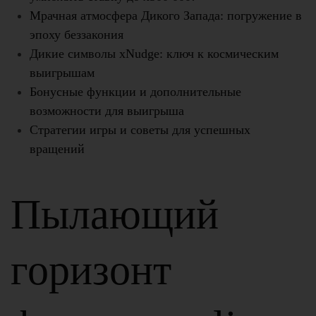
Мрачная атмосфера Дикого Запада: погружение в
эпоху беззакония
Дикие символы xNudge: ключ к космическим
выигрышам
Бонусные функции и дополнительные
возможности для выигрыша
Стратегии игры и советы для успешных
вращений
Пылающий
горизонт