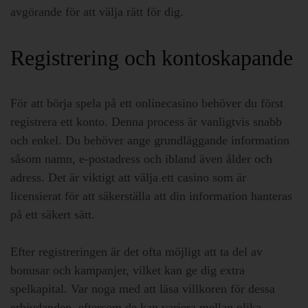
avgörande för att välja rätt för dig.
Registrering och kontoskapande
För att börja spela på ett onlinecasino behöver du först
registrera ett konto. Denna process är vanligtvis snabb
och enkel. Du behöver ange grundläggande information
såsom namn, e-postadress och ibland även ålder och
adress. Det är viktigt att välja ett casino som är
licensierat för att säkerställa att din information hanteras
på ett säkert sätt.
Efter registreringen är det ofta möjligt att ta del av
bonusar och kampanjer, vilket kan ge dig extra
spelkapital. Var noga med att läsa villkoren för dessa
erbjudanden, eftersom de kan variera mellan olika