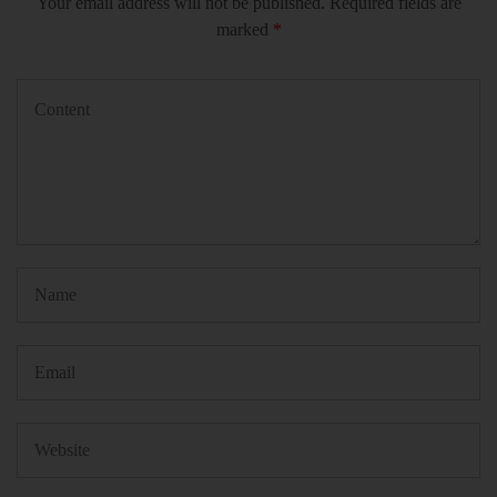
Your email address will not be published.
Required fields are
marked
*