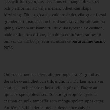
speciellt för nybörjare. Det finns en mängd olika spel
och plattformar att välja mellan, vilket kan skapa
förvirring. För att göra det enklare är det viktigt att förstå
grunderna i casinospel och vad som krävs för att komma
igång. Genom att känna till de olika typerna av casinon,
både online och offline, kan du ta ett informerat beslut
om var du vill börja, som att utforska
bästa online casino
2026
.
Onlinecasinon har blivit alltmer populära på grund av
deras bekvämlighet och tillgänglighet. Du kan spela var
som helst och när som helst, vilket gör det lättare att
njuta av spelupplevelsen. Samtidigt erbjuder fysiska
casinon en unik atmosfär som många spelare uppskattar.
Att förstå skillnaderna mellan dessa alternativ är